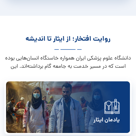
روایت افتخار؛ از ایثار تا اندیشه
دانشگاه علوم پزشکی ایران همواره خاستگاه انسان‌هایی بوده
است که در مسیر خدمت به جامعه گام برداشته‌اند. این
مجموعه روایتگر پیوند ماندگار ایثار و دانایی است.
یادمان ایثار