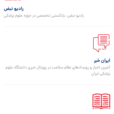
رادیو نبض
رادیو نبض، پادکستی تخصصی در حوزه علوم پزشکی
ایران خبر
آخرین اخبار و رویدادهای نظام سلامت در پورتال خبری دانشگاه علوم
پزشکی ایران