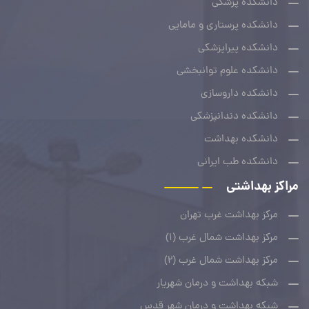
دانشکده پزشکی
دانشکده پرستاری و مامایی
دانشکده پیراپزشکی
دانشکده علوم توانبخشی
دانشکده داروسازی
دانشکده دندانپزشکی
دانشکده بهداشت
دانشکده طب ایرانی
مراکز بهداشتی
مرکز بهداشت غرب تهران
مرکز بهداشت شمال غرب (1)
مرکز بهداشت شمال غرب (2)
شبکه بهداشت و درمان شهریار
شبکه بهداشت و درمان شهر قدس