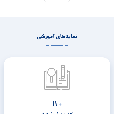
نمایه‌های آموزشی
11
+