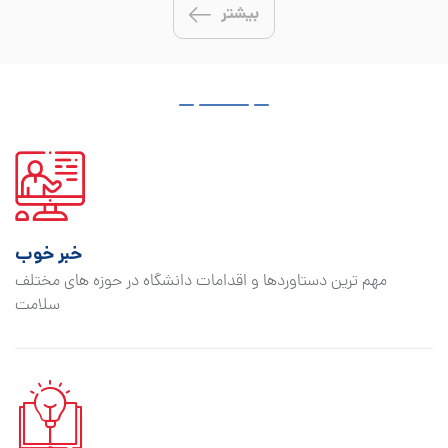
بیشتر
خبر خوب
مهم ترین دستاوردها و اقدامات دانشگاه در حوزه های مختلف
سلامت