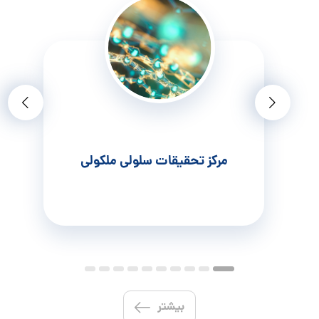
مرکز تحقیقات سلولی ملکولی
بیشتر