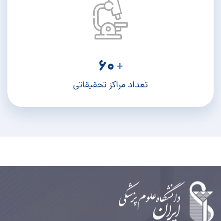
60
+
تعداد مراکز تحقیقاتی