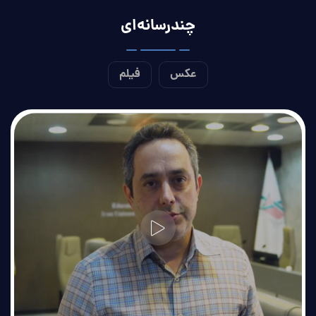
علم سنجی و پایش
چندرسانه‌ای
سامانه تغذیه
عکس
فیلم