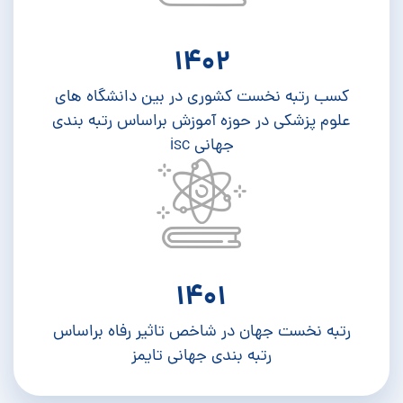
1402
کسب رتبه نخست کشوری در بین دانشگاه های
علوم پزشکی در حوزه آموزش براساس رتبه بندی
جهانی isc
1401
رتبه نخست جهان در شاخص تاثیر رفاه براساس
رتبه بندی جهانی تایمز