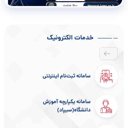
خدمات الکترونیک
سامانه ثبت‌نام اینترنتی
سامانه یکپارچه آموزش
دانشگاه(سیپاد)