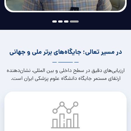
در مسیر تعالی؛ جایگاه‌های برتر ملی و جهانی
ارزیابی‌های دقیق در سطح داخلی و بین المللی، نشان‌دهنده
ارتقای مستمر جایگاه دانشگاه علوم پزشکی ایران است.