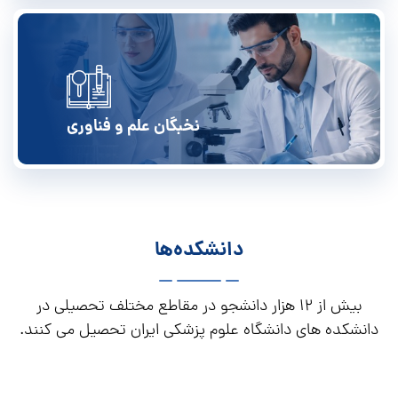
نخبگان علم و فناوری
دانشکده‌ها
بیش از 12 هزار دانشجو در مقاطع مختلف تحصیلی در
دانشکده های دانشگاه علوم پزشکی ایران تحصیل می کنند.