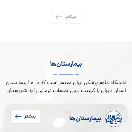
بیشتر
بیمارستان‌ها
دانشگاه علوم پزشکی ایران مفتخر است که در 20 بیمارستان
استان تهران با کیفیت ترین خدمات درمانی را به شهروندان
ارجمند ارائه می دهد.
بیشتر
بیمارستان‌ها