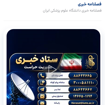
فصلنامه خبری
فصلنامه خبری دانشگاه علوم پزشکی ایران