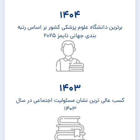
1404
برترین دانشگاه علوم پزشکی کشور بر اساس رتبه
بندی جهانی تایمز 2025
1403
کسب عالی ترین نشان مسئولیت اجتماعی در سال
1403