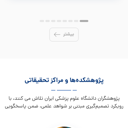
بیشتر
پژوهشکده‌ها و مراکز تحقیقاتی
پژوهشگران دانشگاه علوم پزشکی ایران تلاش می کنند، با
رویکرد تصمیم‌گیری مبتنی بر شواهد علمی، ضمن پاسخگویی
به نیازهای جامعه در مسیر توسعه مرزهای دانش قدم بردارند.